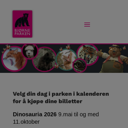
Velg din dag i parken i kalenderen
for å kjøpe dine billetter
Dinosauria 2026
9.mai til og med
11.oktober