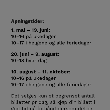
Åpningstider:
1. mai – 19. juni:
10–16 på ukedager
10–17 i helgene og alle feriedager
20. juni – 9. august:
10–18 hver dag
10. august – 11. oktober:
10–16 på ukedager
10–17 i helgene og alle feriedager
Det selges kun et begrenset antall
billetter pr dag, så kjøp din billett i
god tid på forhånd dersom det er