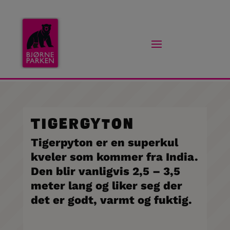
Tigergyton
Tigerpyton er en superkul
kveler som kommer fra India.
Den blir vanligvis 2,5 – 3,5
meter lang og liker seg der
det er godt, varmt og fuktig.