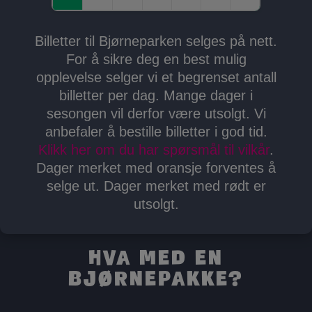
Billetter til Bjørneparken selges på nett.
For å sikre deg en best mulig
opplevelse selger vi et begrenset antall
billetter per dag. Mange dager i
sesongen vil derfor være utsolgt. Vi
anbefaler å bestille billetter i god tid.
Klikk her om du har spørsmål til vilkår
.
Dager merket med oransje forventes å
selge ut. Dager merket med rødt er
utsolgt.
Hva med en
Bjørnepakke?