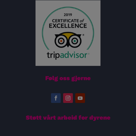
Følg oss gjerne
Støtt vårt arbeid for dyrene