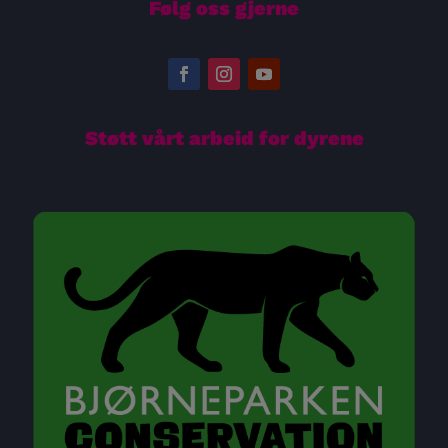
Følg oss gjerne
Støtt vårt arbeid for dyrene