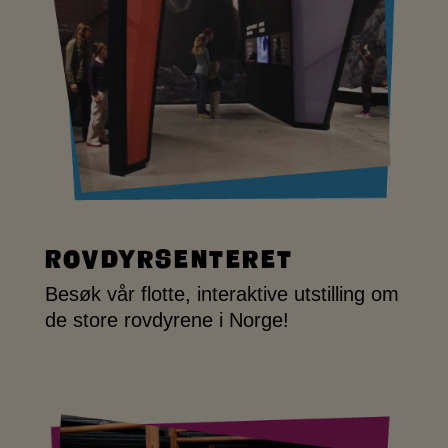
Rovdyrsenteret
Besøk vår flotte, interaktive utstilling om
de store rovdyrene i Norge!