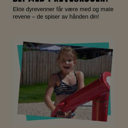
Ekte dyrevenner får være med og mate
revene – de spiser av hånden din!