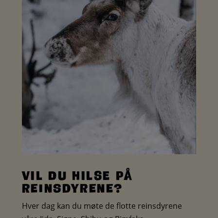
Vil du hilse på
REINSDYRENE?
Hver dag kan du møte de flotte reinsdyrene