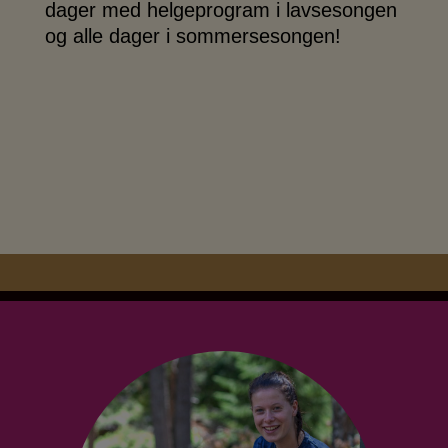
dager med helgeprogram i lavsesongen
og alle dager i sommersesongen!