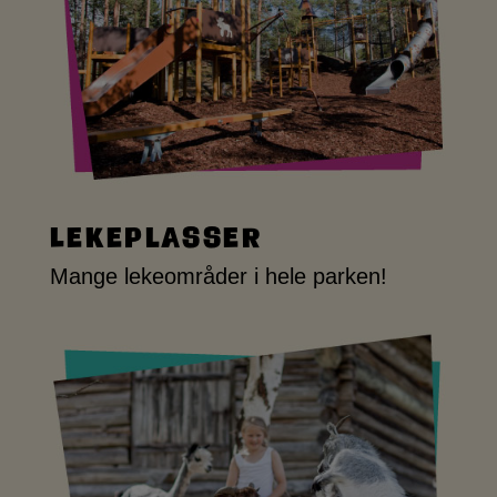
Lekeplasser
Mange lekeområder i hele parken!