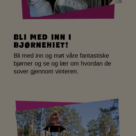
Bli med inn i
bjørnehiet!
Bli med inn og møt våre fantastiske
bjørner og se og lær om hvordan de
sover gjennom vinteren.