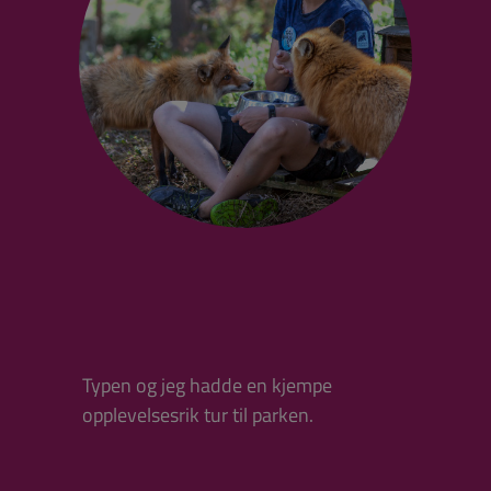
Typen og jeg hadde en kjempe
opplevelsesrik tur til parken.