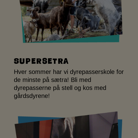
Supersetra
Hver sommer har vi dyrepasserskole for
de minste på sætra! Bli med
dyrepasserne på stell og kos med
gårdsdyrene!