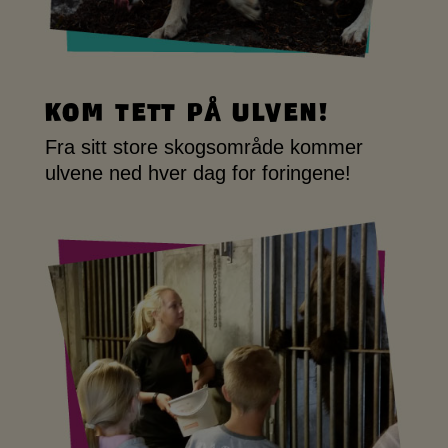
Kom tett på ulven!
Fra sitt store skogsområde kommer
ulvene ned hver dag for foringene!