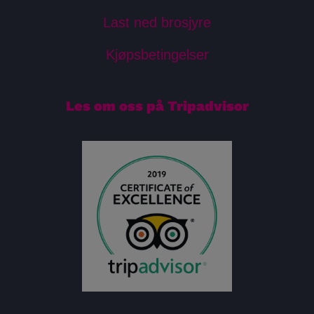
Last ned brosjyre
Kjøpsbetingelser
Les om oss på Tripadvisor