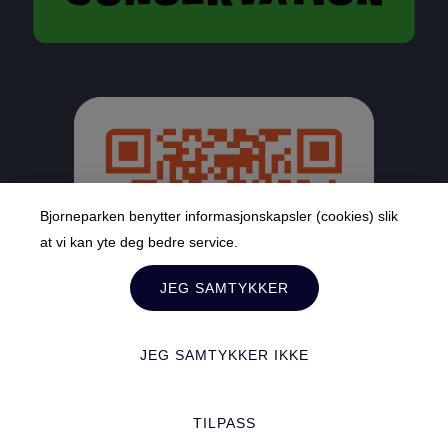
Bjorneparken benytter informasjonskapsler (cookies) slik
at vi kan yte deg bedre service.
JEG SAMTYKKER
JEG SAMTYKKER IKKE
TILPASS