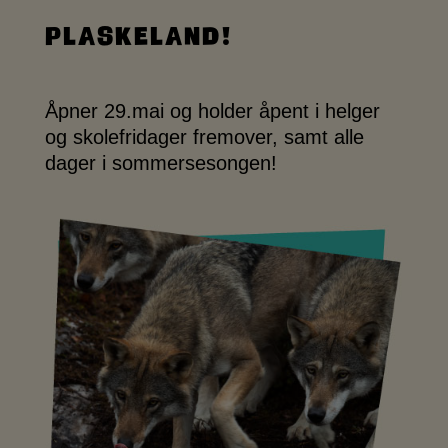
Plaskeland!
Åpner 29.mai og holder åpent i helger
og skolefridager fremover, samt alle
dager i sommersesongen!