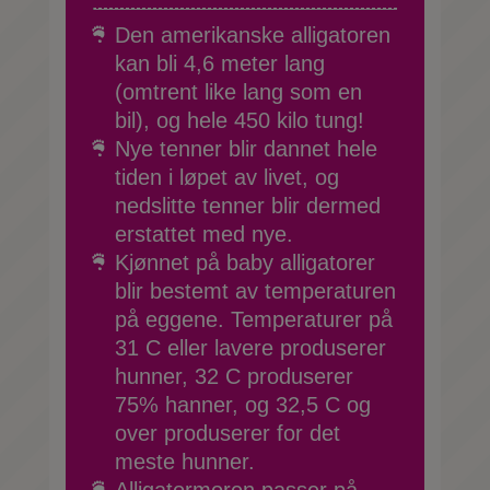
Den amerikanske alligatoren
kan bli 4,6 meter lang
(omtrent like lang som en
bil), og hele 450 kilo tung!
Nye tenner blir dannet hele
tiden i løpet av livet, og
nedslitte tenner blir dermed
erstattet med nye.
Kjønnet på baby alligatorer
blir bestemt av temperaturen
på eggene. Temperaturer på
31 C eller lavere produserer
hunner, 32 C produserer
75% hanner, og 32,5 C og
over produserer for det
meste hunner.