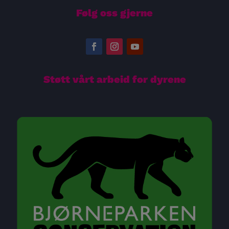
Følg oss gjerne
Støtt vårt arbeid for dyrene