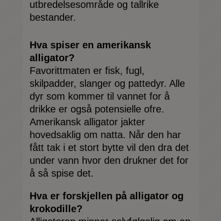
utbredelsesområde og tallrike
bestander.
Hva spiser en amerikansk
alligator?
Favorittmaten er fisk, fugl,
skilpadder, slanger og pattedyr. Alle
dyr som kommer til vannet for å
drikke er også potensielle ofre.
Amerikansk alligator jakter
hovedsaklig om natta. Når den har
fått tak i et stort bytte vil den dra det
under vann hvor den drukner det for
å så spise det.
Hva er forskjellen på alligator og
krokodille?