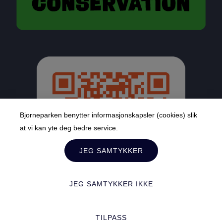
Bjorneparken benytter informasjonskapsler (cookies) slik
at vi kan yte deg bedre service.
JEG SAMTYKKER
JEG SAMTYKKER IKKE
TILPASS