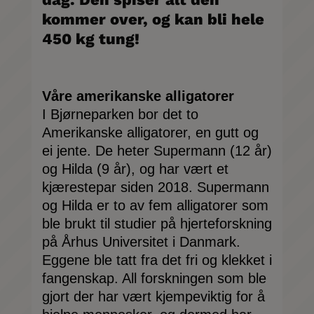
kommer over, og kan bli hele
450 kg tung!
Våre amerikanske alligatorer
I Bjørneparken bor det to
Amerikanske alligatorer, en gutt og
ei jente. De heter Supermann (12 år)
og Hilda (9 år), og har vært et
kjærestepar siden 2018. Supermann
og Hilda er to av fem alligatorer som
ble brukt til studier på hjerteforskning
på Århus Universitet i Danmark.
Eggene ble tatt fra det fri og klekket i
fangenskap. All forskningen som ble
gjort der har vært kjempeviktig for å