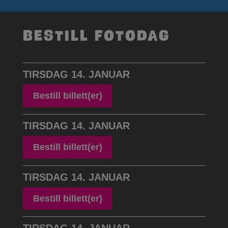
Bestill fotodag
TIRSDAG 14. JANUAR
Bestill billett(er)
TIRSDAG 14. JANUAR
Bestill billett(er)
TIRSDAG 14. JANUAR
Bestill billett(er)