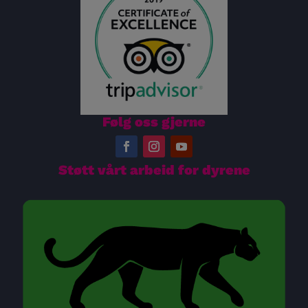
Følg oss gjerne
Støtt vårt arbeid for dyrene