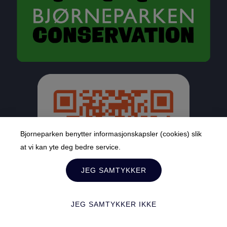
Bjorneparken benytter informasjonskapsler (cookies) slik
at vi kan yte deg bedre service.
JEG SAMTYKKER
JEG SAMTYKKER IKKE