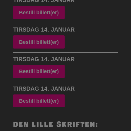
TIRSDAG 14. JANUAR
Bestill billett(er)
TIRSDAG 14. JANUAR
Bestill billett(er)
TIRSDAG 14. JANUAR
Bestill billett(er)
TIRSDAG 14. JANUAR
Bestill billett(er)
Den lille skriften: