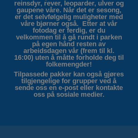
reinsdyr, rever, leoparder, ulver og
gaupene våre. Når det er sesong,
er det selvfølgelig muligheter med
våre bjørner også.
Etter at vår
fotodag er ferdig, er du
velkommen til å gå rundt i parken
på egen hånd resten av
arbeidsdagen vår (frem til kl.
16:00) uten å måtte forholde deg til
folkemengder!
Tilpassede pakker kan også gjøres
tilgjengelige for grupper ved å
sende oss en e-post eller kontakte
oss på sosiale medier.