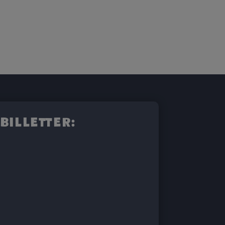
billetter: