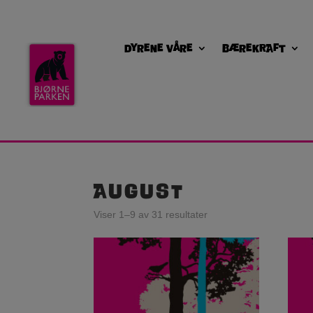
Dyrene våre
Bærekraft
August
Viser 1–9 av 31 resultater