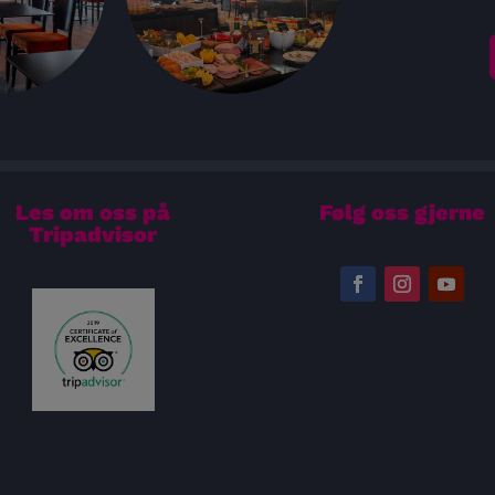
Les om oss på
Følg oss gjerne
Tripadvisor