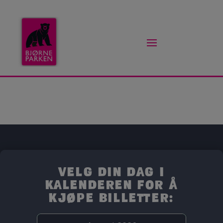
Velg din dag i
kalenderen for å
kjøpe billetter: