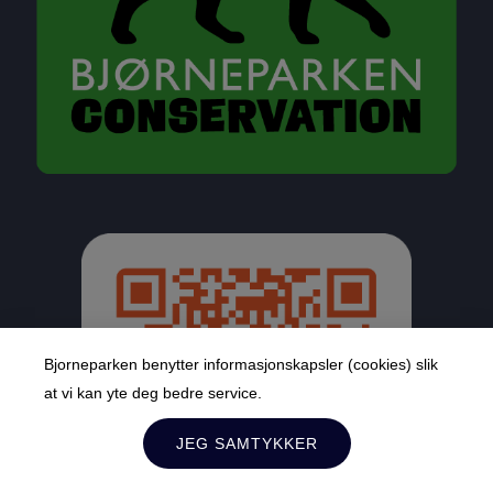
Bjorneparken benytter informasjonskapsler (cookies) slik
at vi kan yte deg bedre service.
JEG SAMTYKKER