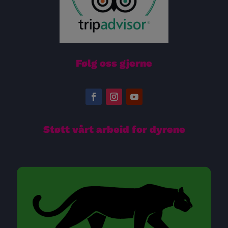
Følg oss gjerne
Støtt vårt arbeid for dyrene