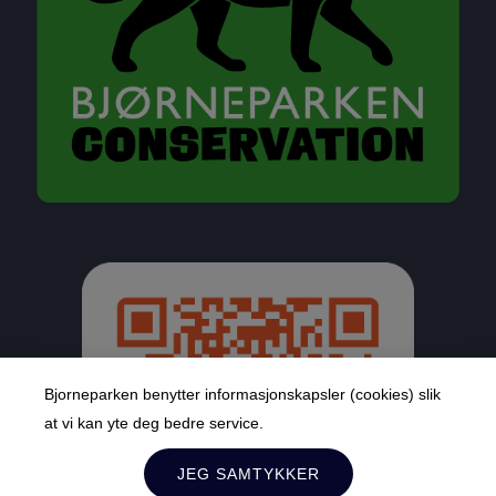
Bjorneparken benytter informasjonskapsler (cookies) slik
at vi kan yte deg bedre service.
JEG SAMTYKKER