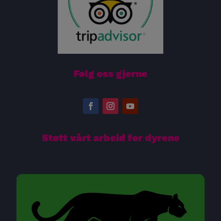
Følg oss gjerne
Støtt vårt arbeid for dyrene