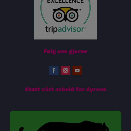
Følg oss gjerne
Støtt vårt arbeid for dyrene