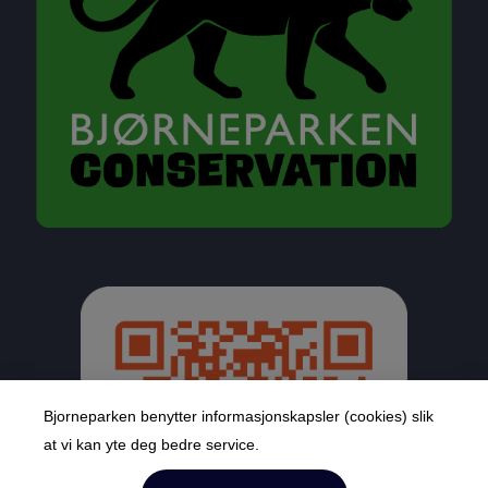
Bjorneparken benytter informasjonskapsler (cookies) slik
at vi kan yte deg bedre service.